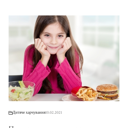
Дитяче харчування
10.02.2021