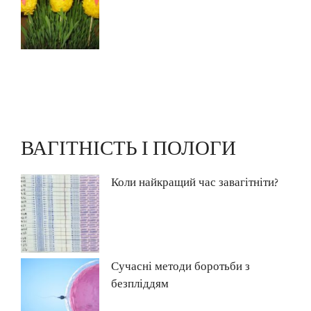
ВАГІТНІСТЬ І ПОЛОГИ
Коли найкращий час завагітніти?
Сучасні методи боротьби з
безпліддям