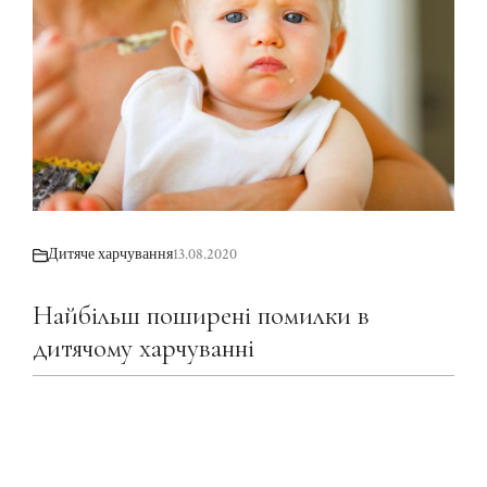
Дитяче харчування
13.08.2020
Найбільш поширені помилки в
дитячому харчуванні