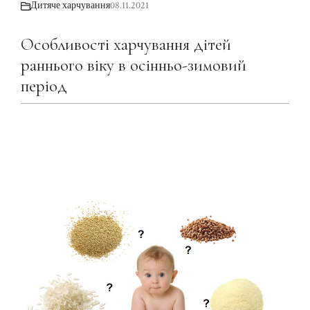
Дитяче харчування
08.11.2021
Особливості харчування дітей
раннього віку в осінньо-зимовий
період