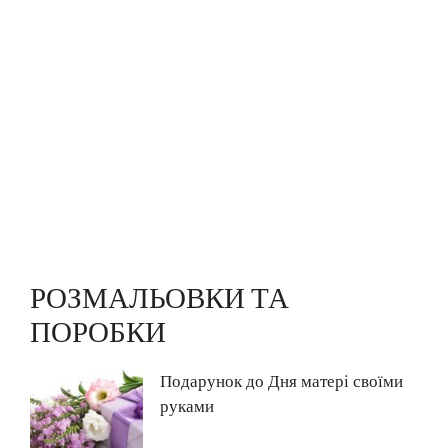
РОЗМАЛЬОВКИ ТА
ПОРОБКИ
Подарунок до Дня матері своїми
руками