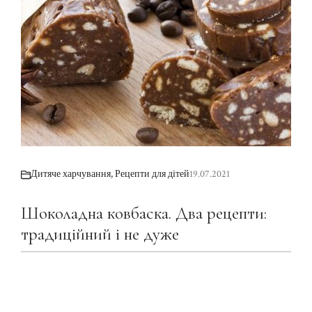
Дитяче харчування
,
Рецепти для дітей
19.07.2021
Шоколадна ковбаска. Два рецепти:
традиційний і не дуже