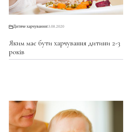
Дитяче харчування
13.08.2020
Яким має бути харчування дитини 2-3
років