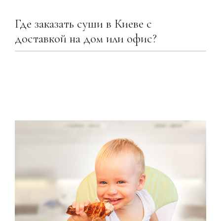
Где заказать суши в Киеве с
доставкой на дом или офис?