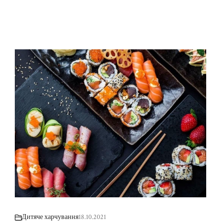
Дитяче харчування
18.10.2021