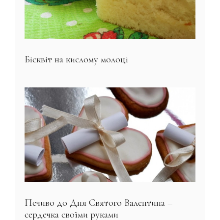
Бісквіт на кислому молоці
Печиво до Дня Святого Валентина –
сердечка своїми руками