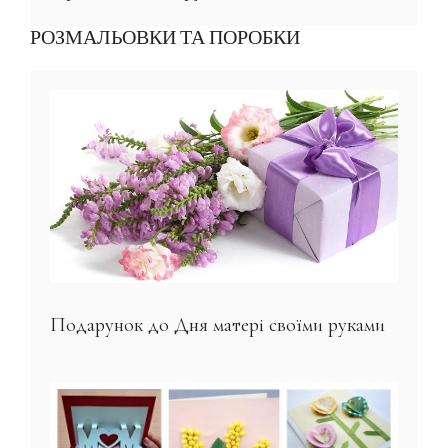
РОЗМАЛЬОВКИ ТА ПОРОБКИ
Подарунок до Дня матері своїми руками