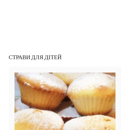
СТРАВИ ДЛЯ ДІТЕЙ