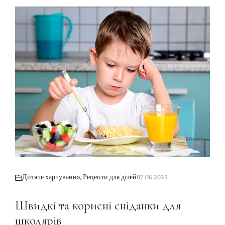
Дитяче харчування
,
Рецепти для дітей
07.08.2025
Швидкі та корисні сніданки для
школярів