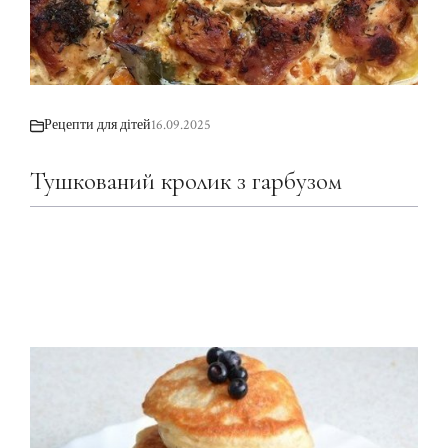
Рецепти для дітей
16.09.2025
Тушкований кролик з гарбузом