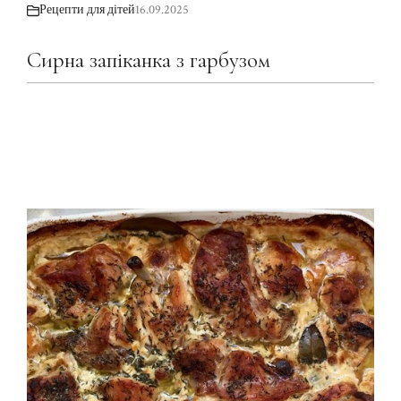
Рецепти для дітей
16.09.2025
Сирна запіканка з гарбузом