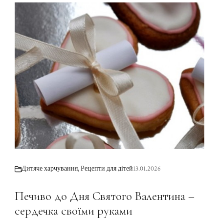
Дитяче харчування
,
Рецепти для дітей
13.01.2026
Печиво до Дня Святого Валентина –
сердечка своїми руками