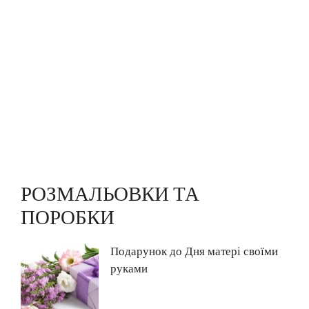
РОЗМАЛЬОВКИ ТА
ПОРОБКИ
Подарунок до Дня матері своїми
руками