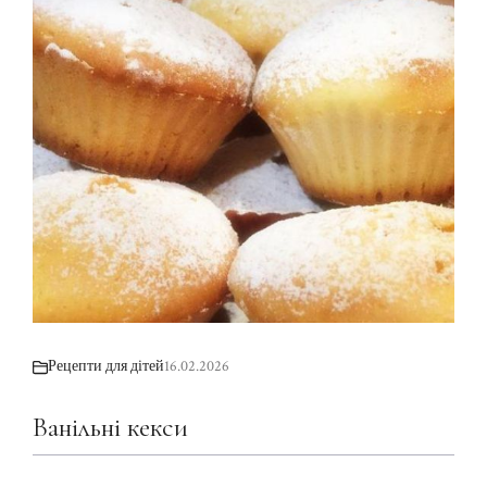
Рецепти для дітей
16.02.2026
Ванільні кекси