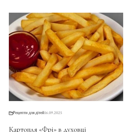
Рецепти для дітей
16.09.2025
Картопля «Фрі» в духовці