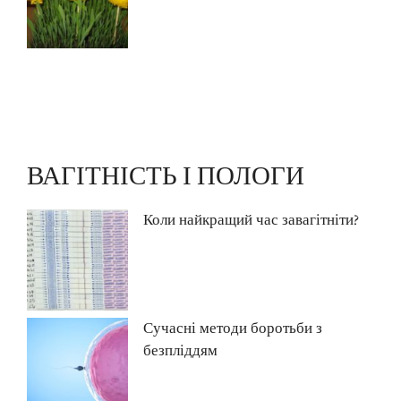
ВАГІТНІСТЬ І ПОЛОГИ
Коли найкращий час завагітніти?
Сучасні методи боротьби з
безпліддям