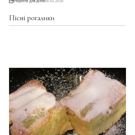
Рецепти для дітей
16.02.2026
Пісні рогалики