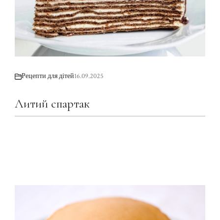
Рецепти для дітей
16.09.2025
Литий спартак