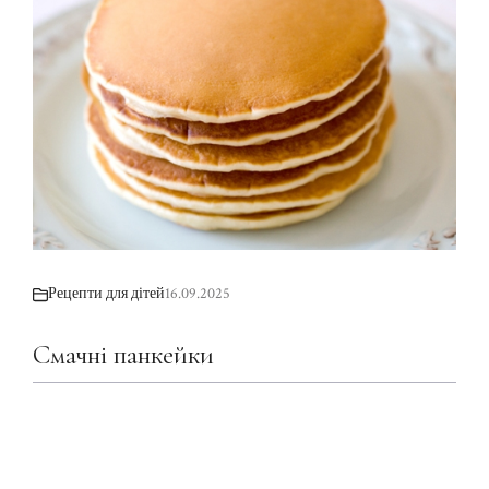
Рецепти для дітей
16.09.2025
Смачні панкейки