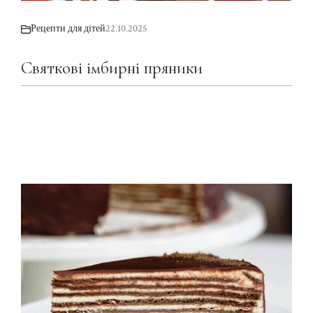
Рецепти для дітей
22.10.2025
Святкові імбирні пряники