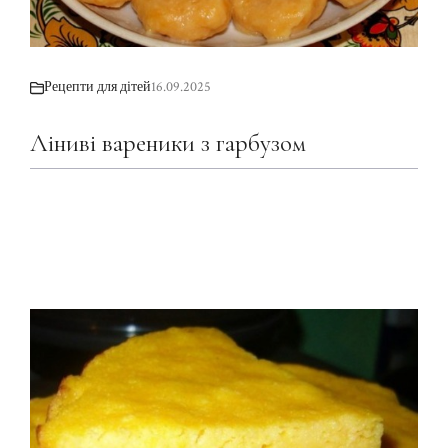
Рецепти для дітей
16.09.2025
Ліниві вареники з гарбузом