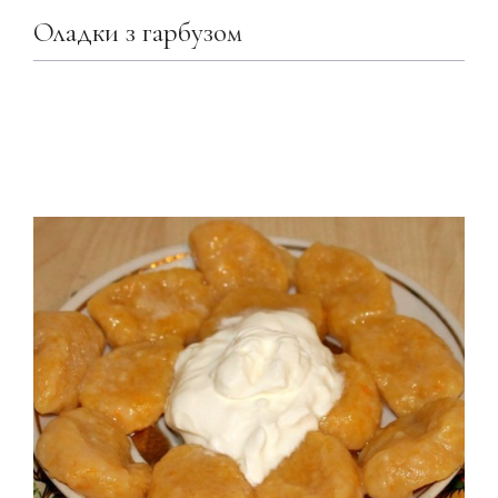
Оладки з гарбузом