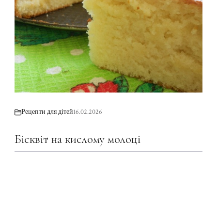
Рецепти для дітей
16.02.2026
Бісквіт на кислому молоці