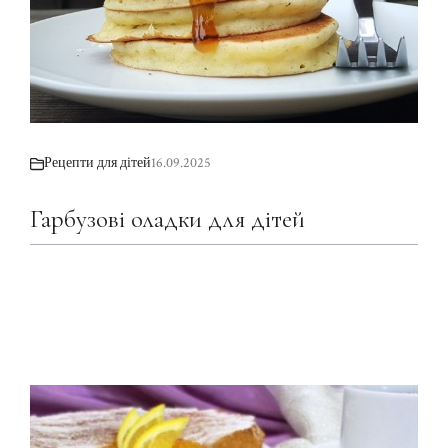
Рецепти для дітей
16.09.2025
Гарбузові оладки для дітей