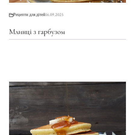
Рецепти для дітей
16.09.2025
Млинці з гарбузом