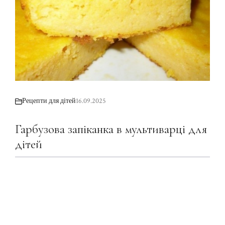
Рецепти для дітей
16.09.2025
Гарбузова запіканка в мультиварці для
дітей