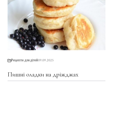
Рецепти для дітей
09.09.2025
Пишні оладки на дріжджах