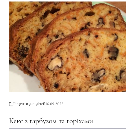
Рецепти для дітей
16.09.2025
Кекс з гарбузом та горіхами