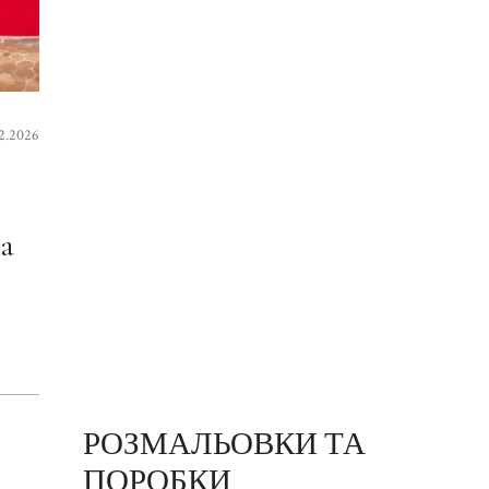
2.2026
а
РОЗМАЛЬОВКИ ТА
ПОРОБКИ