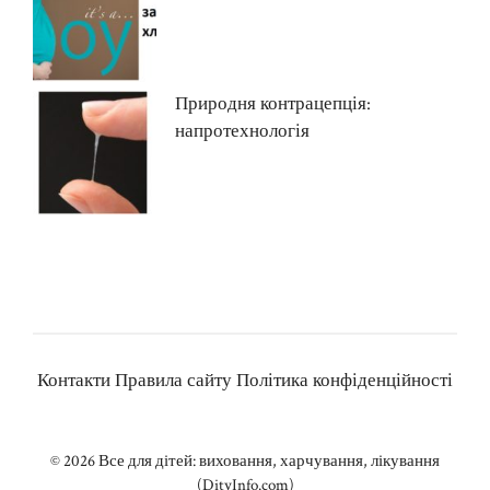
Природня контрацепція:
напротехнологія
Контакти
Правила сайту
Політика конфіденційності
© 2026
Все для дітей: виховання, харчування, лікування
(DityInfo.com)