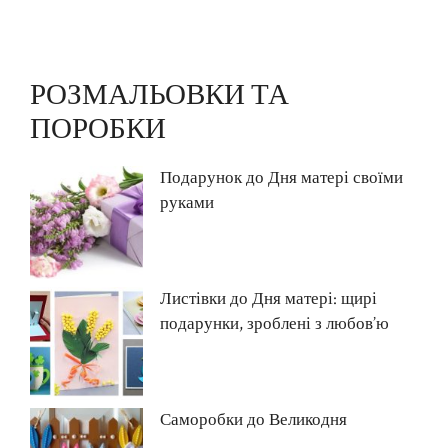
РОЗМАЛЬОВКИ ТА
ПОРОБКИ
Подарунок до Дня матері своїми
руками
Листівки до Дня матері: щирі
подарунки, зроблені з любов’ю
Саморобки до Великодня