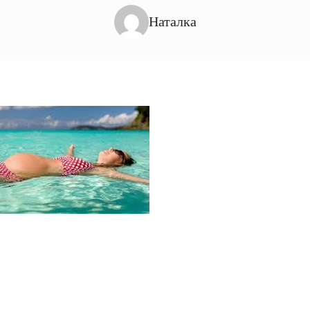
Наталка