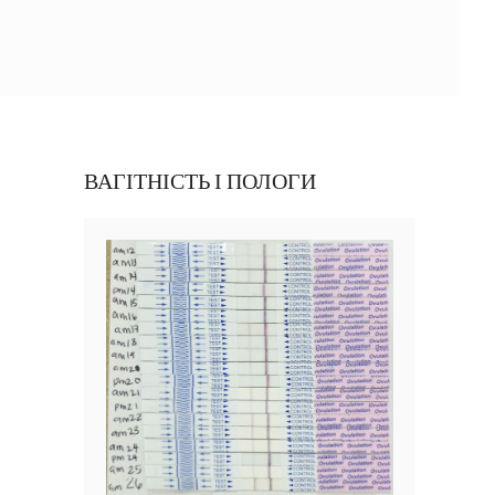
ВАГІТНІСТЬ І ПОЛОГИ