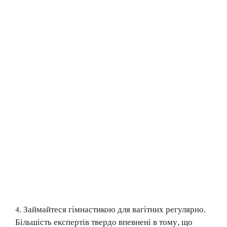
4. Займайтеся гімнастикою для вагітних регулярно.
Більшість експертів твердо впевнені в тому, що