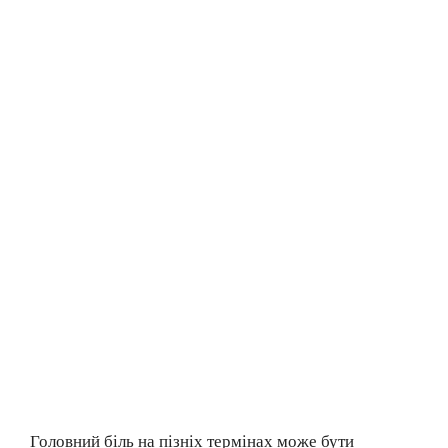
Головний біль на пізніх термінах може бути