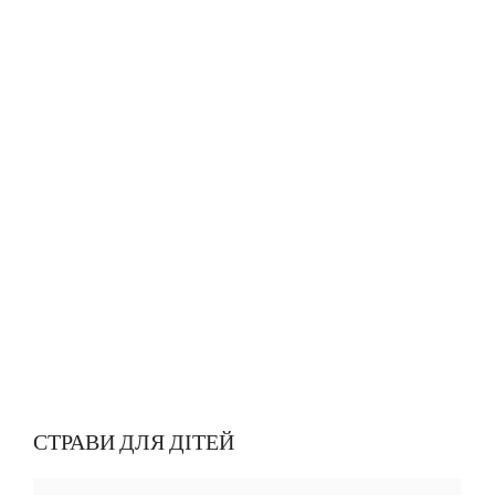
СТРАВИ ДЛЯ ДІТЕЙ