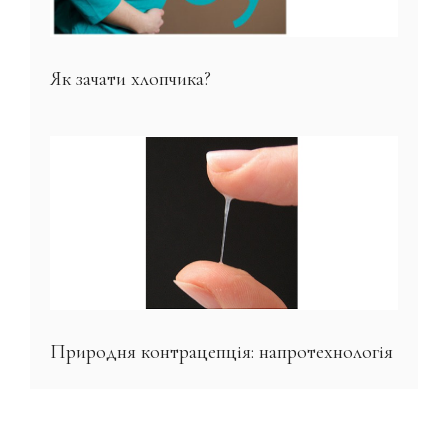
Як зачати хлопчика?
Природня контрацепція: напротехнологія