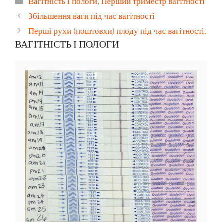
Вагітність і пологи
,
Перший триместр вагітності
Збільшення ваги під час вагітності
Перші рухи (поштовхи) плоду під час вагітності.
ВАГІТНІСТЬ І ПОЛОГИ