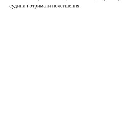
судини і отримати полегшення.