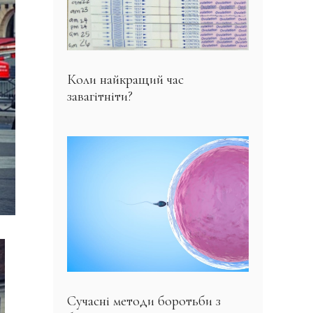
Коли найкращий час
завагітніти?
Сучасні методи боротьби з