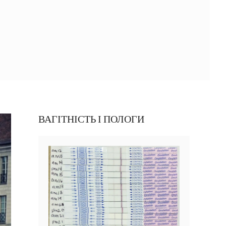
ВАГІТНІСТЬ І ПОЛОГИ