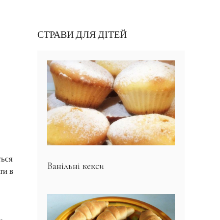
СТРАВИ ДЛЯ ДІТЕЙ
ться
Ванільні кекси
ти в