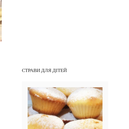
СТРАВИ ДЛЯ ДІТЕЙ