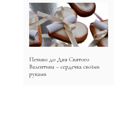
Печиво до Дня Святого
Валентина – сердечка своїми
руками