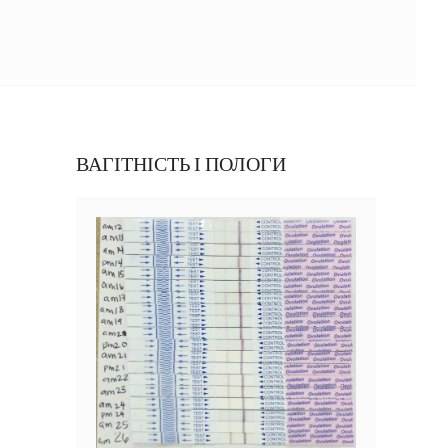
ВАГІТНІСТЬ І ПОЛОГИ