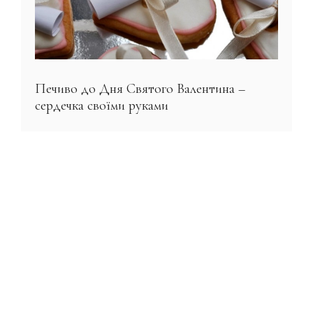
Печиво до Дня Святого Валентина –
сердечка своїми руками