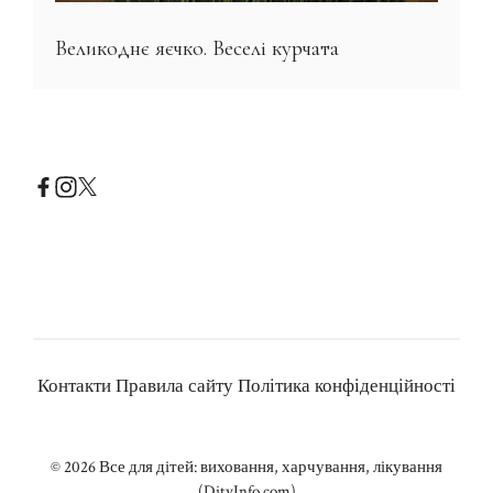
Великоднє яєчко. Веселі курчата
Контакти
Правила сайту
Політика конфіденційності
© 2026
Все для дітей: виховання, харчування, лікування
(DityInfo.com)