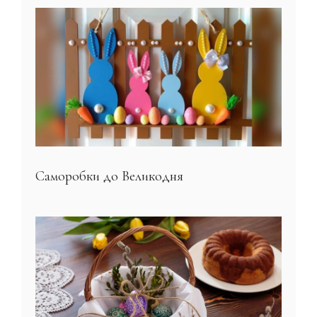
Саморобки до Великодня