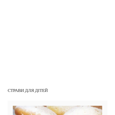
СТРАВИ ДЛЯ ДІТЕЙ