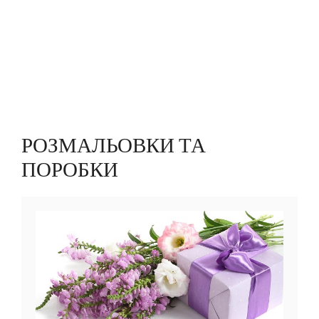
РОЗМАЛЬОВКИ ТА
ПОРОБКИ