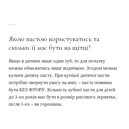
. . .
Якою пастою користуватись та
скільки її має бути на щітці?
Якщо в дитини лише один зуб, то для початку
можна обмежитись лише водичкою. Згодом можна
купити дитячу пасту. При купівлі дитячої пасти
потрібно звернути увагу на вміс – паста повинна
бути БЕЗ ФТОРУ. Кількість зубної пасти для дітей
до 3-ох років має бути в розмір рисового зернятка,
після 3-ох – як горошина.