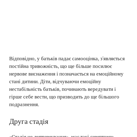
Відповідно, у батьків падає самооцінка, з’являється
постійна тривожність, що ще більше посилює
нервове виснаження і позначається на емоційному
стані дитини. Діти, відчуваючи емоційну
нестабільність батьків, починають вередувати і
гірше себе вести, що призводить до ще більшого
подразнення.
Друга стадія