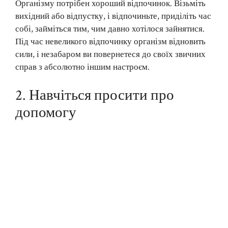
Організму потрібен хороший відпочинок. Візьміть
вихідний або відпустку, і відпочиньте, приділіть час
собі, займіться тим, чим давно хотілося зайнятися.
Під час невеликого відпочинку організм відновить
сили, і незабаром ви повернетеся до своїх звичних
справ з абсолютно іншим настроєм.
2. Навчіться просити про
допомогу