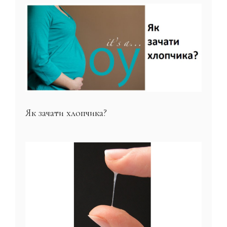
Як зачати хлопчика?