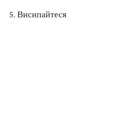
5. Висипайтеся