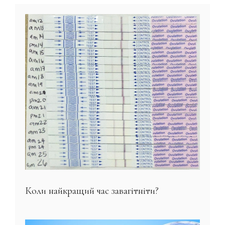
Коли найкращий час завагітніти?