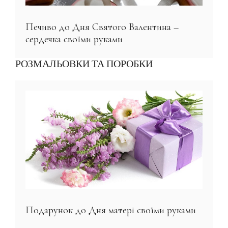
Печиво до Дня Святого Валентина –
сердечка своїми руками
РОЗМАЛЬОВКИ ТА ПОРОБКИ
Подарунок до Дня матері своїми руками