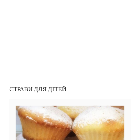
СТРАВИ ДЛЯ ДІТЕЙ