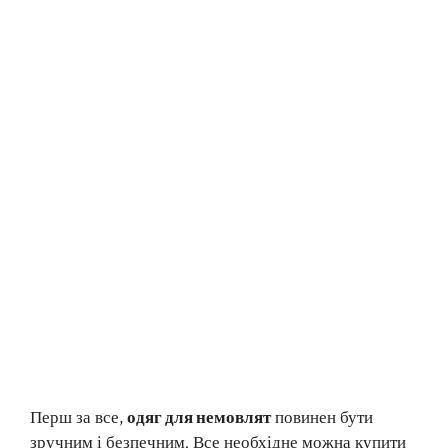
Перш за все,
одяг для немовлят
повинен бути
зручним і безпечним. Все необхідне можна купити