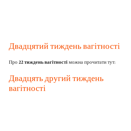
Двадцятий тиждень вагітності
Про
22 тиждень вагітності
можна прочитати тут:
Двадцять другий тиждень
вагітності