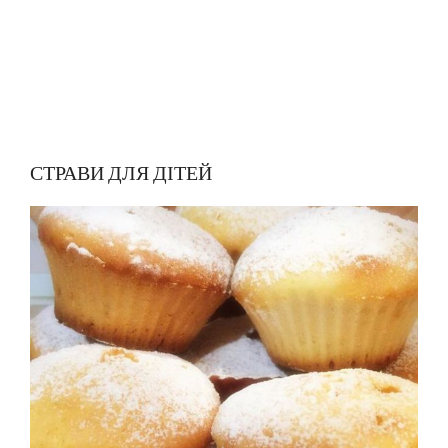
СТРАВИ ДЛЯ ДІТЕЙ