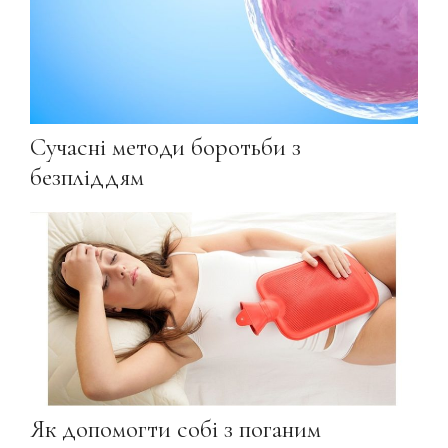
Сучасні методи боротьби з
безпліддям
Як допомогти собі з поганим