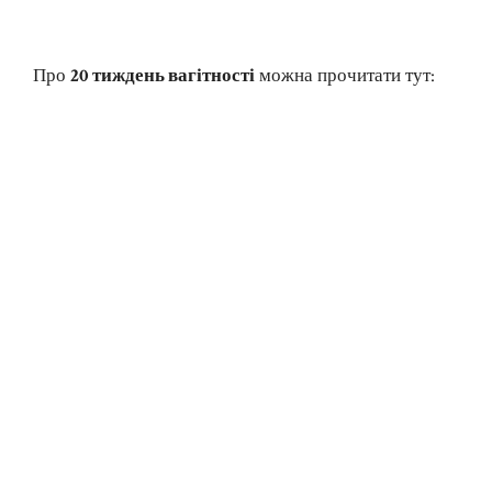
Про
20 тиждень вагітності
можна прочитати тут: