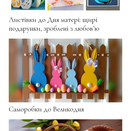
Листівки до Дня матері: щирі
подарунки, зроблені з любов’ю
Саморобки до Великодня