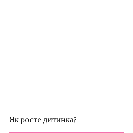
Як росте дитинка?