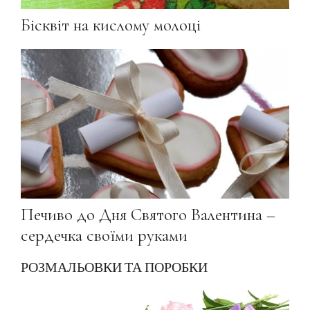
Бісквіт на кислому молоці
Печиво до Дня Святого Валентина –
сердечка своїми руками
РОЗМАЛЬОВКИ ТА ПОРОБКИ