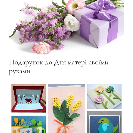
Подарунок до Дня матері своїми
руками