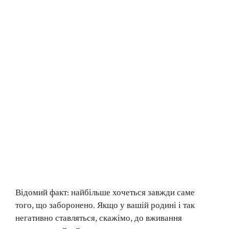
Відомий факт: найбільше хочеться завжди саме
того, що заборонено. Якщо у вашій родині і так
негативно ставляться, скажімо, до вживання