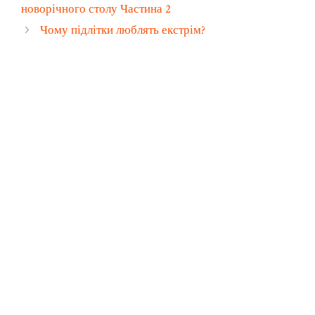
новорічного столу Частина 2
Чому підлітки люблять екстрім?