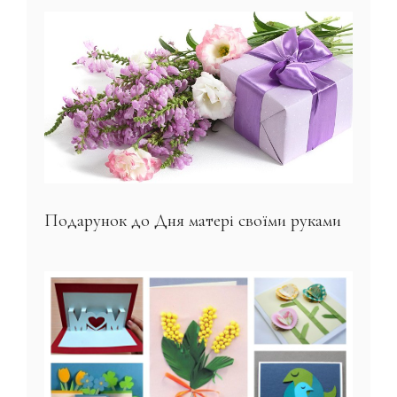
Подарунок до Дня матері своїми руками