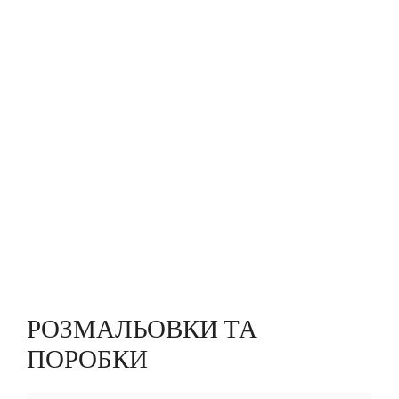
РОЗМАЛЬОВКИ ТА
ПОРОБКИ