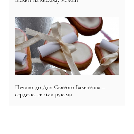
Печиво до Дня Святого Валентина –
сердечка своїми руками