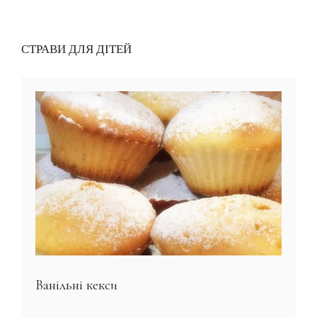
СТРАВИ ДЛЯ ДІТЕЙ
Ванільні кекси