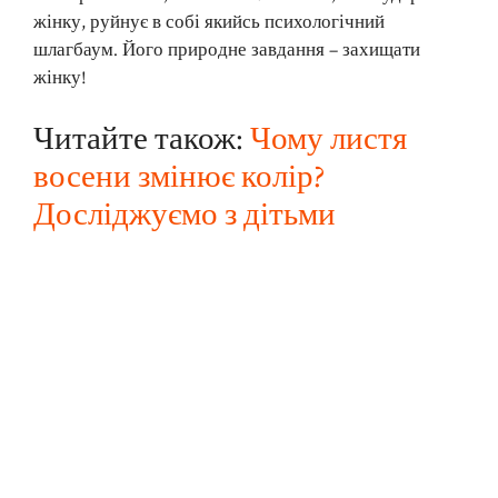
жінку, руйнує в собі якийсь психологічний
шлагбаум. Його природне завдання – захищати
жінку!
Читайте також:
Чому листя
восени змінює колір?
Досліджуємо з дітьми