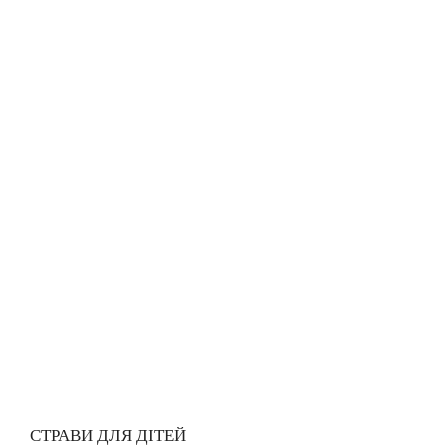
СТРАВИ ДЛЯ ДІТЕЙ