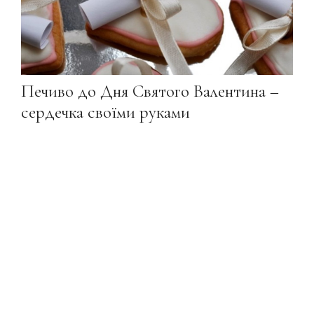
Печиво до Дня Святого Валентина –
сердечка своїми руками