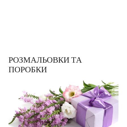
РОЗМАЛЬОВКИ ТА
ПОРОБКИ