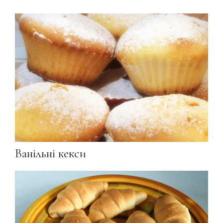
Ванільні кекси