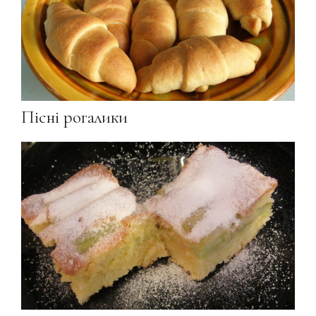
Пісні рогалики