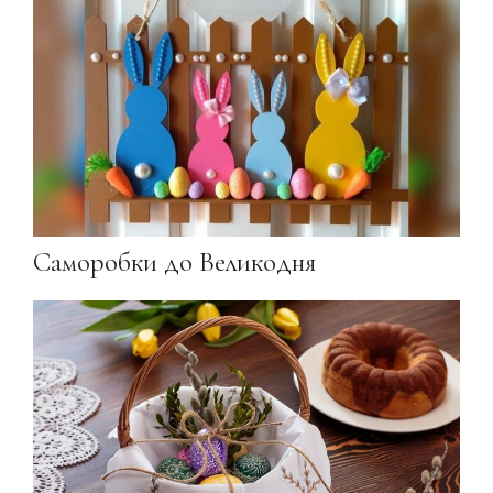
Саморобки до Великодня