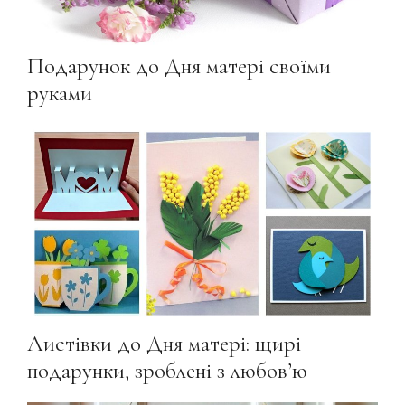
Подарунок до Дня матері своїми
руками
Листівки до Дня матері: щирі
подарунки, зроблені з любов’ю