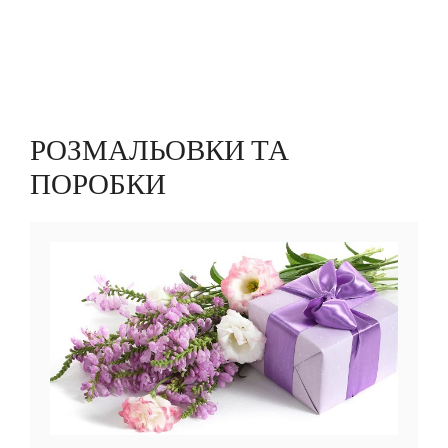
РОЗМАЛЬОВКИ ТА
ПОРОБКИ