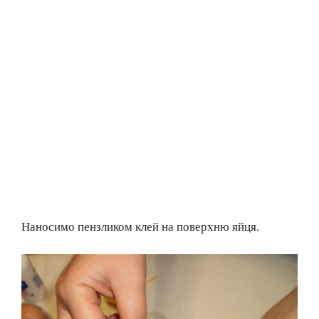
Наносимо пензликом клей на поверхню яйця.