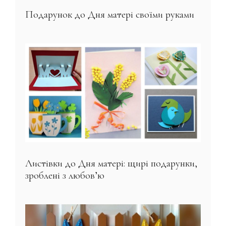
Подарунок до Дня матері своїми руками
Листівки до Дня матері: щирі подарунки,
зроблені з любов’ю