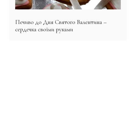
Печиво до Дня Святого Валентина –
сердечка своїми руками