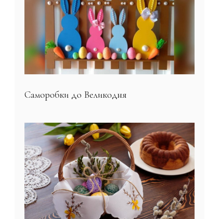
Саморобки до Великодня