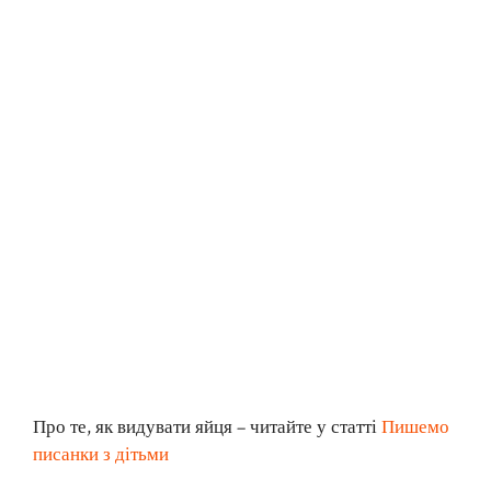
Про те, як видувати яйця – читайте у статті
Пишемо
писанки з дітьми