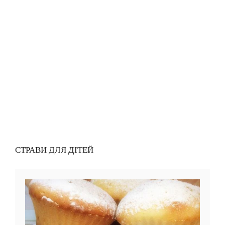
СТРАВИ ДЛЯ ДІТЕЙ