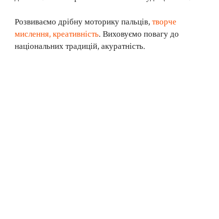
Розвиваємо дрібну моторику пальців,
творче
мислення, креативність
. Виховуємо повагу до
національних традицій, акуратність.