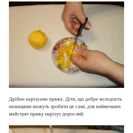
Дрібно нарізуємо пряжу. Діти, що добре володіють
ножицями можуть зробити це самі, для найменших
майстрят пряжу нарізує дорослий.