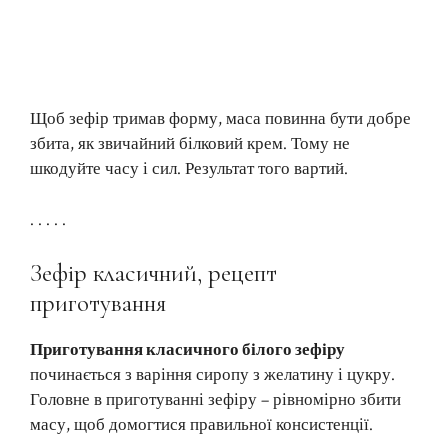
Щоб зефір тримав форму, маса повинна бути добре
збита, як звичайний білковий крем. Тому не
шкодуйте часу і сил. Результат того вартий.
. . . . .
Зефір класичний, рецепт
приготування
Приготування класичного білого зефіру
починається з варіння сиропу з желатину і цукру.
Головне в приготуванні зефіру – рівномірно збити
масу, щоб домогтися правильної консистенції.