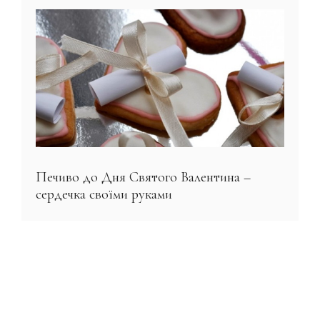
Печиво до Дня Святого Валентина –
сердечка своїми руками