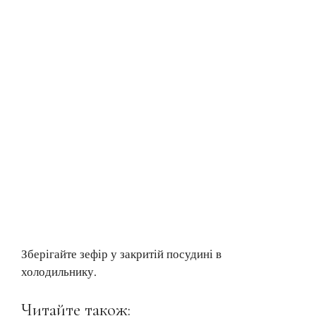
Зберігайте зефір у закритій посудині в
холодильнику.
Читайте також: