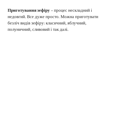
Приготування зефіру
– процес нескладний і
недовгий. Все дуже просто. Можна приготувати
безліч видів зефіру: класичний, яблучний,
полуничний, сливовий і так далі.