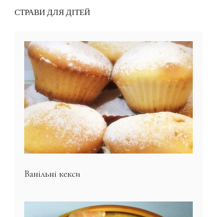
СТРАВИ ДЛЯ ДІТЕЙ
Ванільні кекси