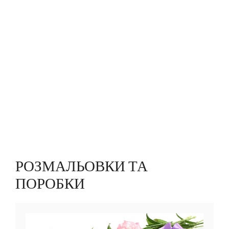
РОЗМАЛЬОВКИ ТА
ПОРОБКИ