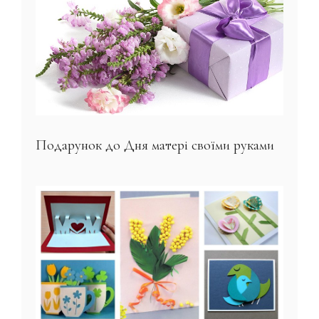
Подарунок до Дня матері своїми руками