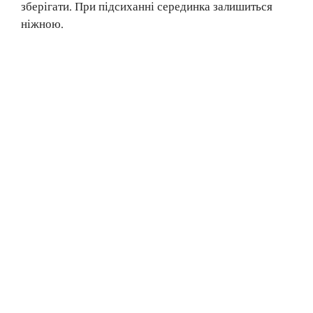
зберігати. При підсиханні серединка залишиться
ніжною.