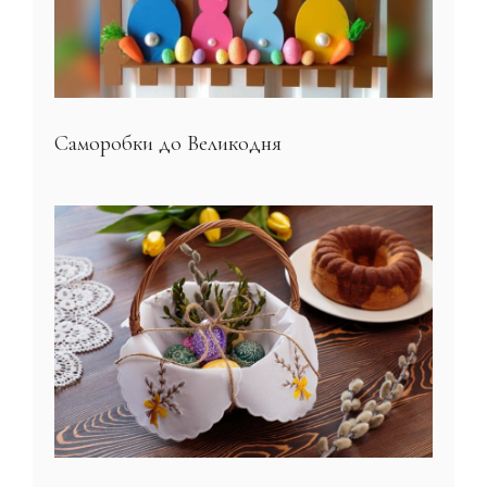
Саморобки до Великодня