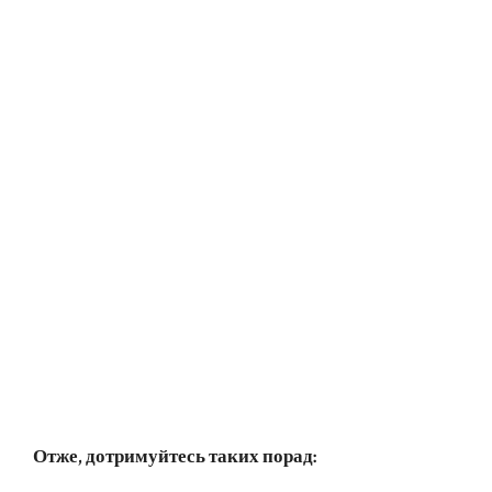
Отже, дотримуйтесь таких порад: