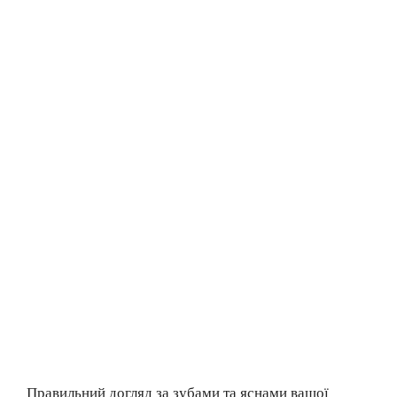
Правильний догляд за зубами та яснами вашої