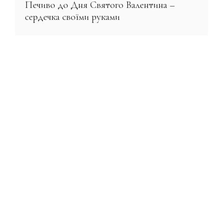
Печиво до Дня Святого Валентина –
сердечка своїми руками