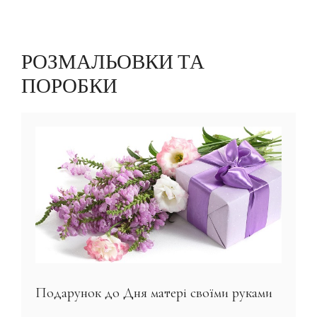
РОЗМАЛЬОВКИ ТА
ПОРОБКИ
Подарунок до Дня матері своїми руками