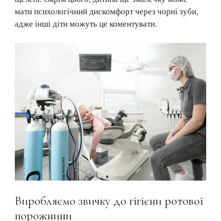
мати психологічний дискомфорт через чорні зуби,
адже інші діти можуть це коментувати.
Виробляємо звичку до гігієни ротової
порожнини