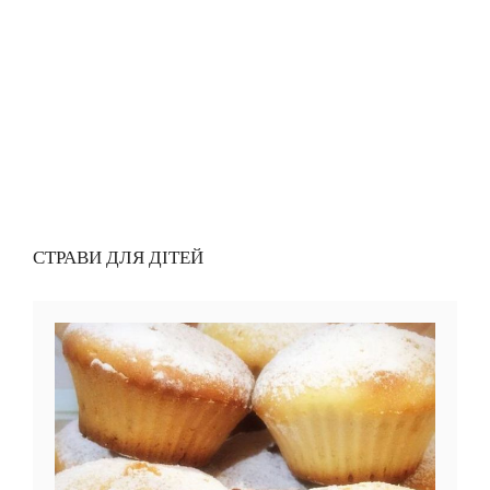
СТРАВИ ДЛЯ ДІТЕЙ