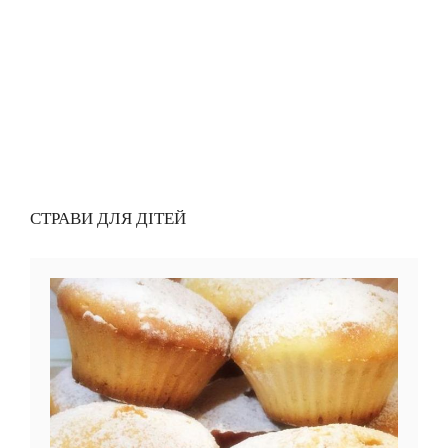
СТРАВИ ДЛЯ ДІТЕЙ