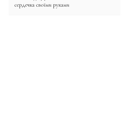
сердечка своїми руками