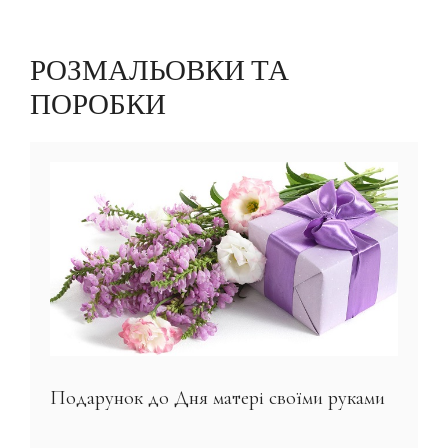
РОЗМАЛЬОВКИ ТА
ПОРОБКИ
Подарунок до Дня матері своїми руками