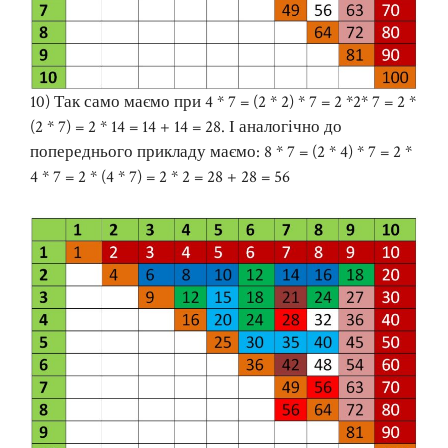
10) Так само маємо при 4 * 7 = (2 * 2) * 7 = 2 *2* 7 = 2 *
(2 * 7) = 2 * 14 = 14 + 14 = 28. І аналогічно до
попереднього прикладу маємо: 8 * 7 = (2 * 4) * 7 = 2 *
4 * 7 = 2 * (4 * 7) = 2 * 2 = 28 + 28 = 56