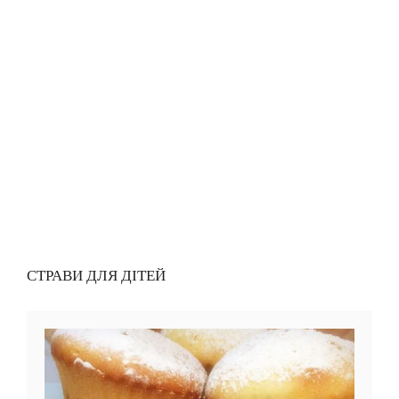
СТРАВИ ДЛЯ ДІТЕЙ