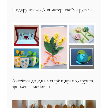
Подарунок до Дня матері своїми руками
Листівки до Дня матері: щирі подарунки,
зроблені з любов’ю