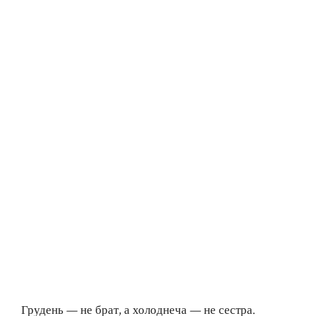
Грудень — не брат, а холоднеча — не сестра.