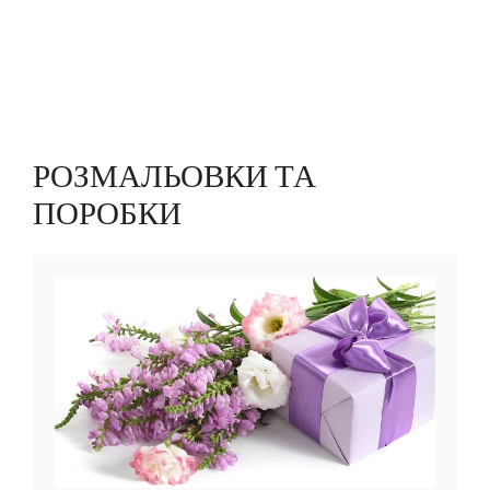
РОЗМАЛЬОВКИ ТА
ПОРОБКИ