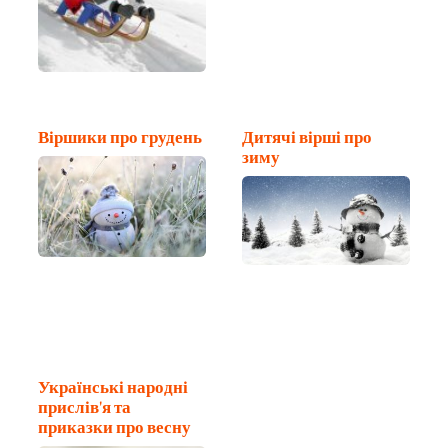
Віршики про грудень
Дитячі вірші про
зиму
Українські народні
прислів'я та
приказки про весну