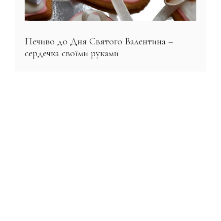
Печиво до Дня Святого Валентина –
сердечка своїми руками