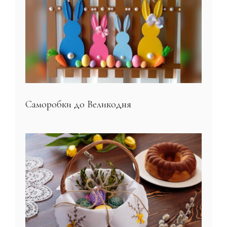
Саморобки до Великодня