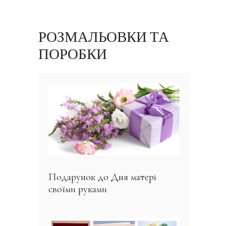
РОЗМАЛЬОВКИ ТА
ПОРОБКИ
Подарунок до Дня матері
своїми руками