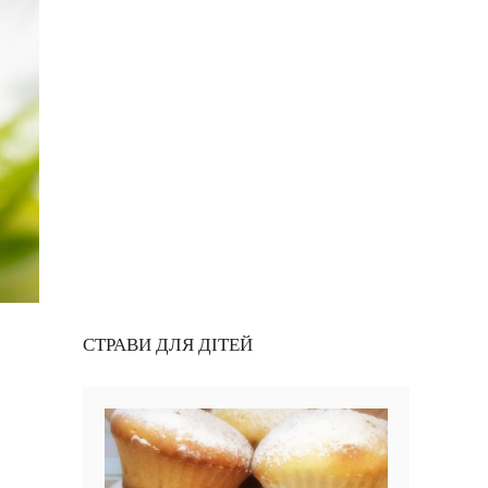
СТРАВИ ДЛЯ ДІТЕЙ