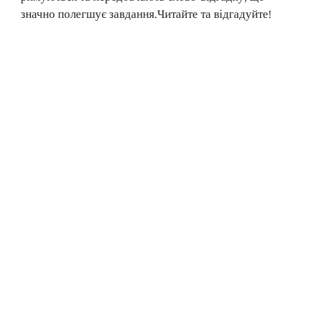
значно полегшує завдання.Читайте та відгадуйте!