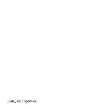
Біле, як сорочка,