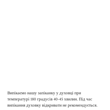
Випікаємо нашу запіканку у духовці при
температурі 180 градусів 40-45 хвилин. Під час
випікання духовку відкривати не рекомендується.