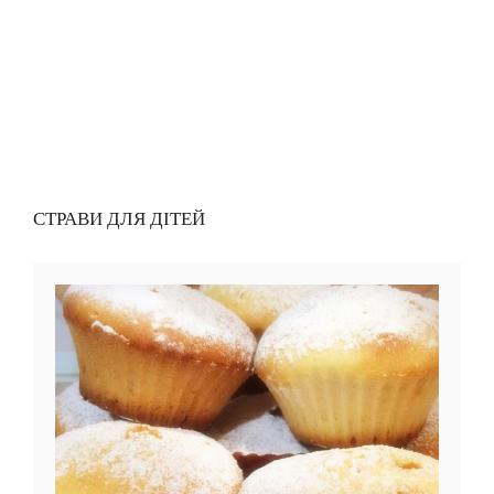
СТРАВИ ДЛЯ ДІТЕЙ