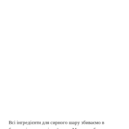
Всі інгредієнти для сирного шару збиваємо в