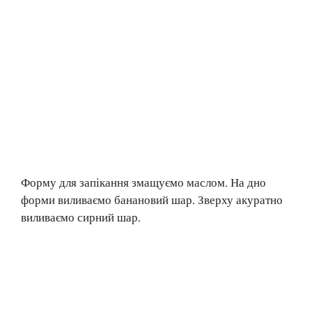
Форму для запікання змащуємо маслом. На дно
форми виливаємо банановий шар. Зверху акуратно
виливаємо сирний шар.