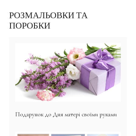
РОЗМАЛЬОВКИ ТА
ПОРОБКИ
Подарунок до Дня матері своїми руками