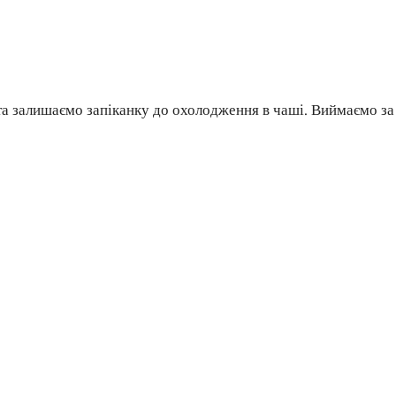
та залишаємо запіканку до охолодження в чаші. Виймаємо за