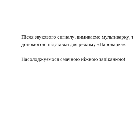
Після звукового сигналу, вимикаємо мультиварку, 
допомогою підставки для режиму «Пароварка».
Насолоджуємося смачною ніжною запіканкою!