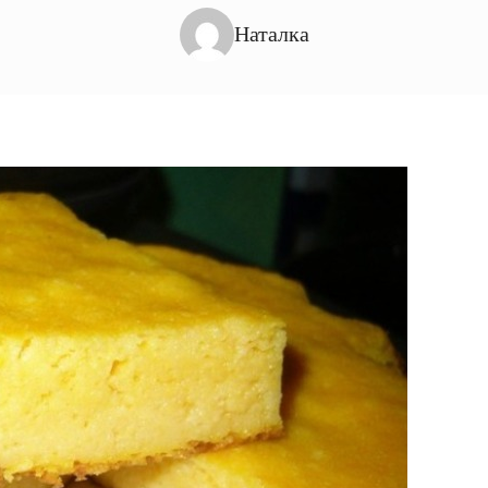
Наталка