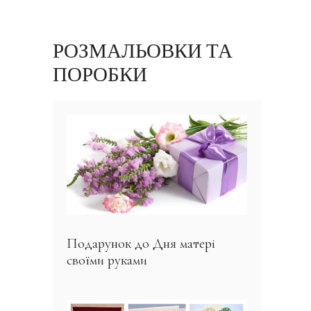
РОЗМАЛЬОВКИ ТА
ПОРОБКИ
Подарунок до Дня матері
своїми руками