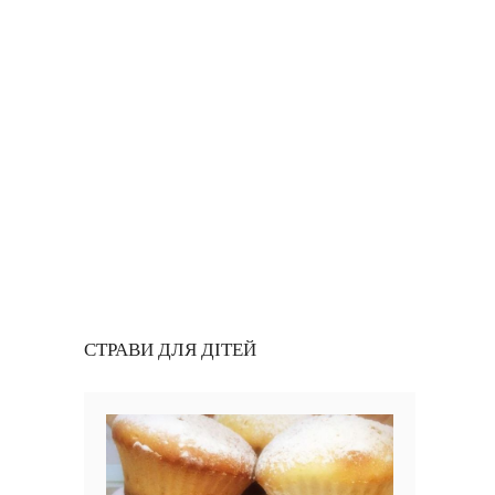
СТРАВИ ДЛЯ ДІТЕЙ