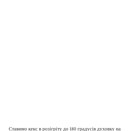
Ставимо кекс в розігріту до 180 градусів духовку на