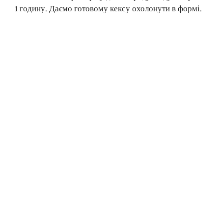
1 годину. Даємо готовому кексу охолонути в формі.