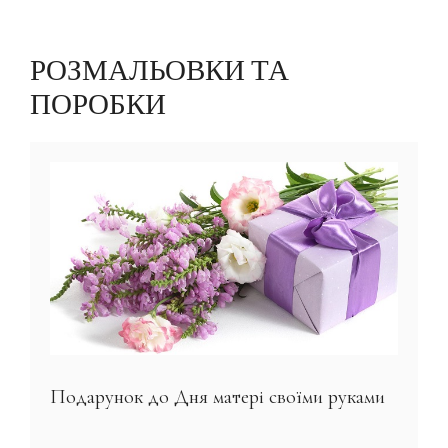
РОЗМАЛЬОВКИ ТА
ПОРОБКИ
Подарунок до Дня матері своїми руками