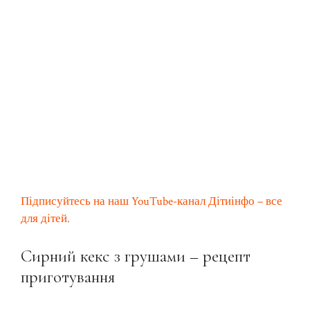
Підписуйтесь на наш YouTube-канал Дітиінфо – все
для дітей.
Сирний кекс з грушами – рецепт
приготування