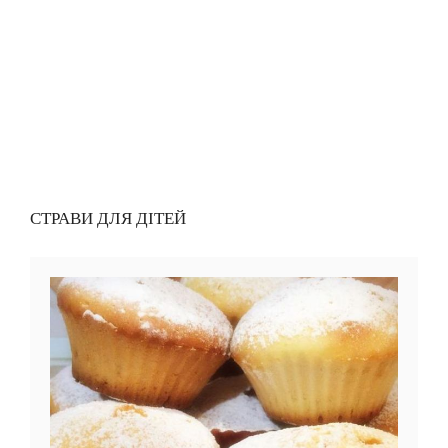
СТРАВИ ДЛЯ ДІТЕЙ