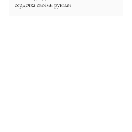
сердечка своїми руками