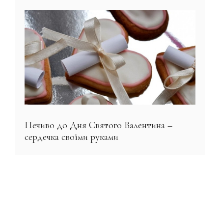
Печиво до Дня Святого Валентина –
сердечка своїми руками