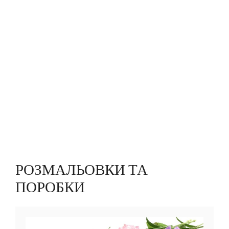
РОЗМАЛЬОВКИ ТА
ПОРОБКИ