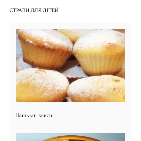
СТРАВИ ДЛЯ ДІТЕЙ
Ванільні кекси