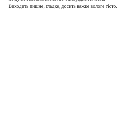
Виходить пишне, гладке, досить важке вологе тісто.