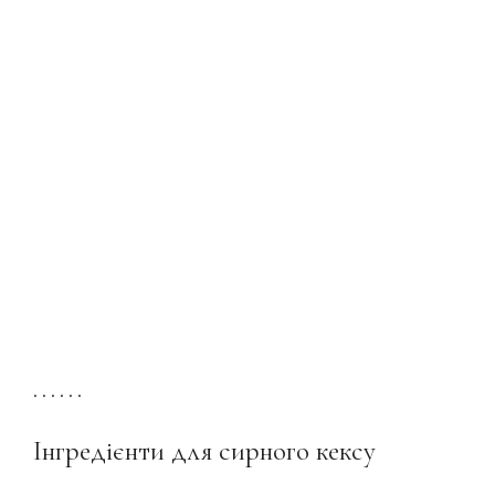
. . . . . .
Інгредієнти для сирного кексу