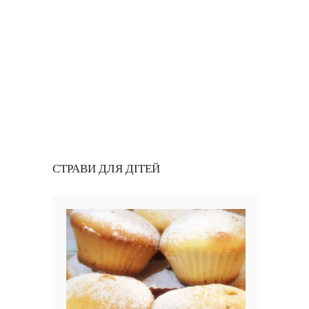
СТРАВИ ДЛЯ ДІТЕЙ