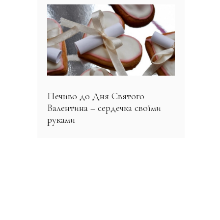
Печиво до Дня Святого
Валентина – сердечка своїми
руками