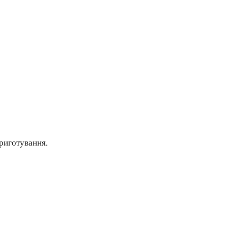
риготування.