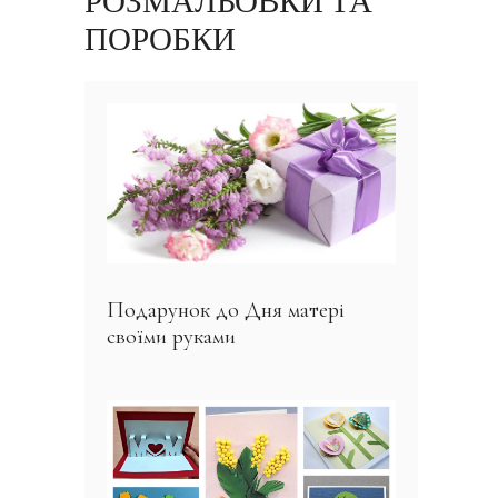
РОЗМАЛЬОВКИ ТА
ПОРОБКИ
Подарунок до Дня матері
своїми руками