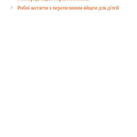
Рибні котлети з перепелиним яйцем для дітей