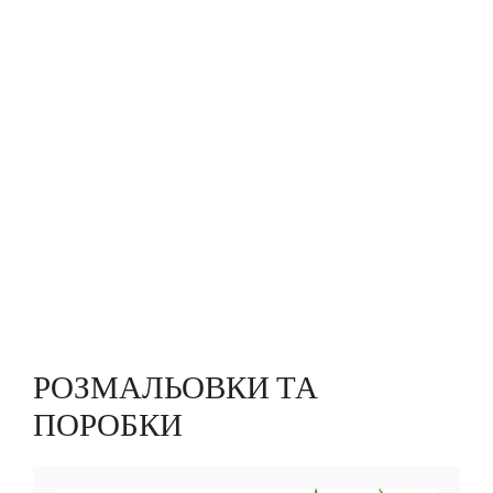
РОЗМАЛЬОВКИ ТА
ПОРОБКИ