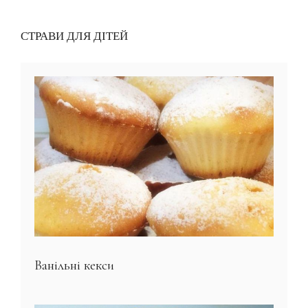
СТРАВИ ДЛЯ ДІТЕЙ
Ванільні кекси