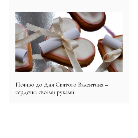
Печиво до Дня Святого Валентина –
сердечка своїми руками