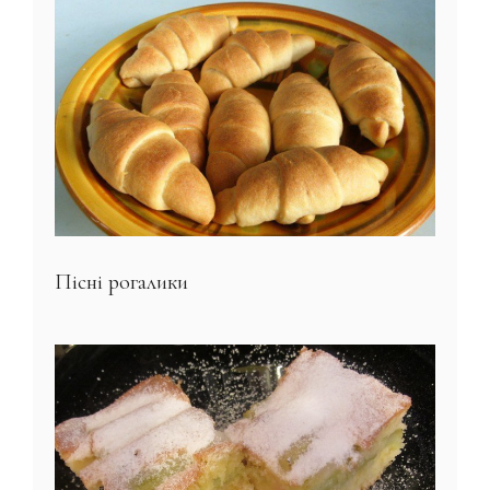
Пісні рогалики