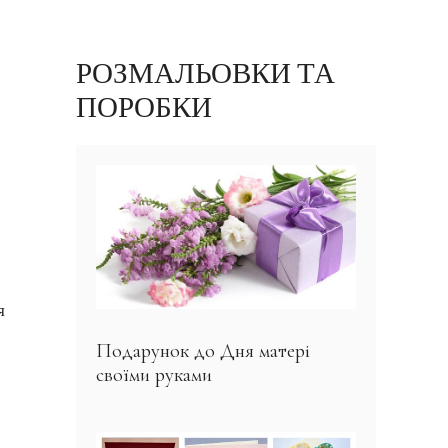
РОЗМАЛЬОВКИ ТА
ПОРОБКИ
я
Подарунок до Дня матері
своїми руками