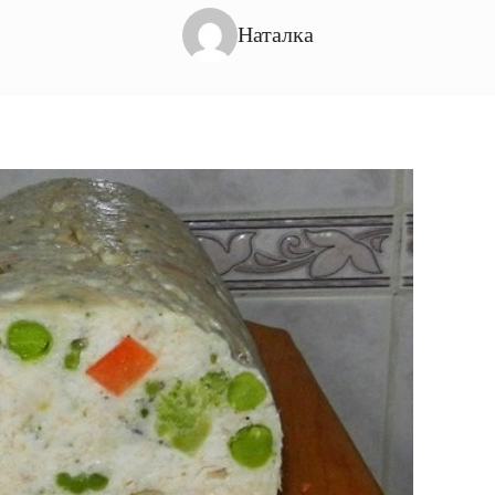
Наталка