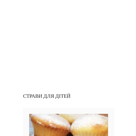
СТРАВИ ДЛЯ ДІТЕЙ