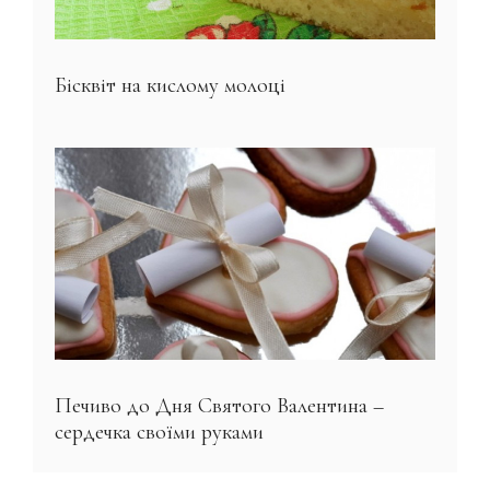
Бісквіт на кислому молоці
Печиво до Дня Святого Валентина –
сердечка своїми руками