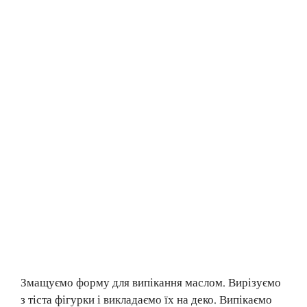
Змащуємо форму для випікання маслом. Вирізуємо
з тіста фігурки і викладаємо їх на деко. Випікаємо