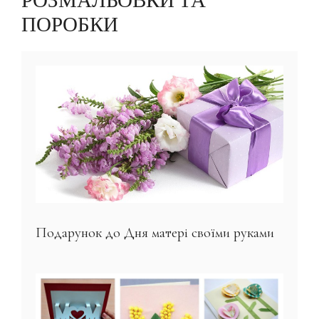
РОЗМАЛЬОВКИ ТА
ПОРОБКИ
Подарунок до Дня матері своїми руками