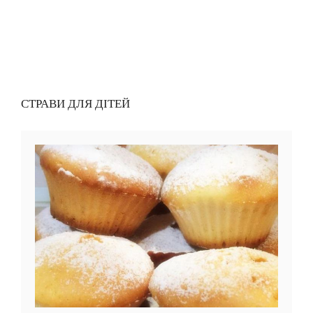
СТРАВИ ДЛЯ ДІТЕЙ