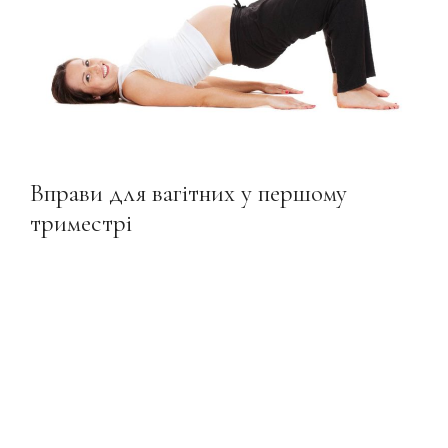
Вправи для вагітних у першому
триместрі