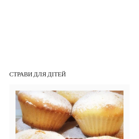
СТРАВИ ДЛЯ ДІТЕЙ