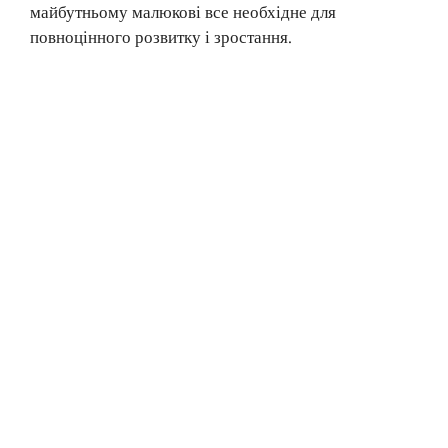
майбутньому малюкові все необхідне для
повноцінного розвитку і зростання.