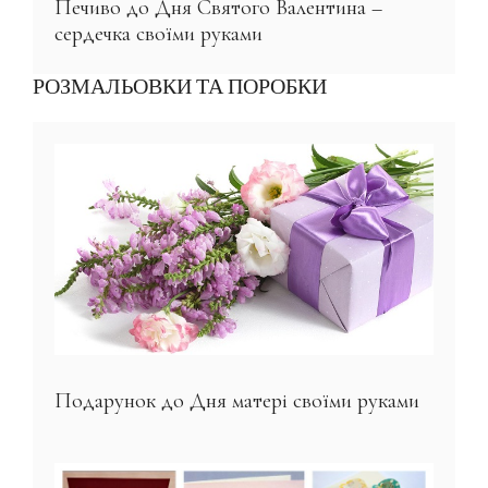
Печиво до Дня Святого Валентина –
сердечка своїми руками
РОЗМАЛЬОВКИ ТА ПОРОБКИ
Подарунок до Дня матері своїми руками