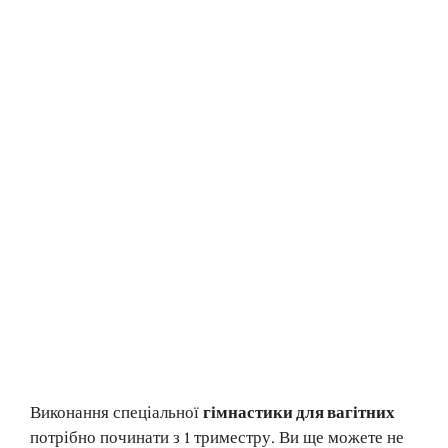
Виконання спеціальної
гімнастики для вагітних
потрібно починати з 1 триместру. Ви ще можете не