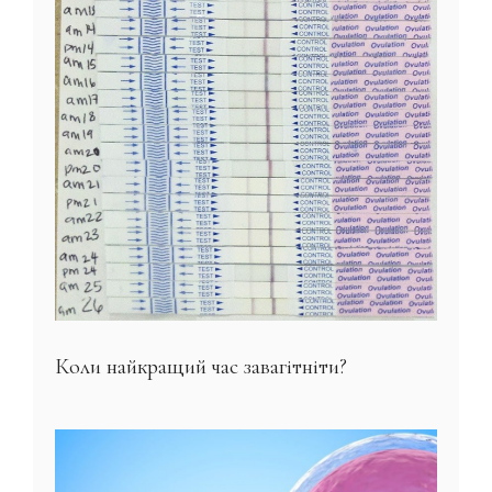
Коли найкращий час завагітніти?