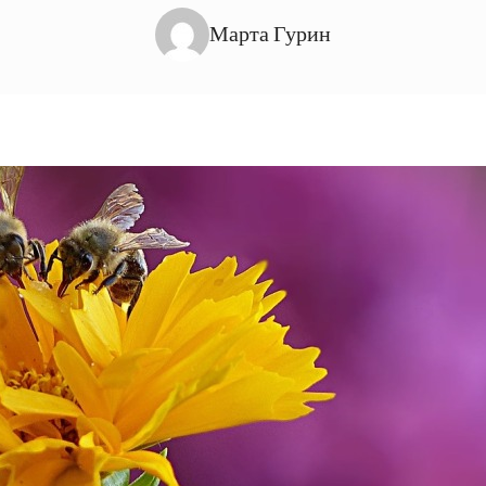
Марта Гурин