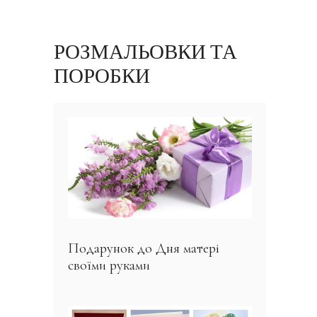
РОЗМАЛЬОВКИ ТА
ПОРОБКИ
Подарунок до Дня матері
своїми руками