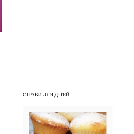
СТРАВИ ДЛЯ ДІТЕЙ