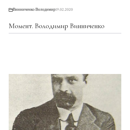
Винниченко Володимир
19.02.2020
Момент. Володимир Винниченко