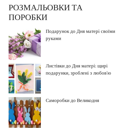
РОЗМАЛЬОВКИ ТА
ПОРОБКИ
Подарунок до Дня матері своїми
руками
Листівки до Дня матері: щирі
подарунки, зроблені з любов’ю
Саморобки до Великодня