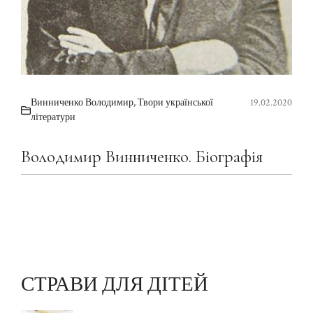
Винниченко Володимир
,
Твори української
19.02.2020
літератури
Володимир Винниченко. Біографія
СТРАВИ ДЛЯ ДІТЕЙ