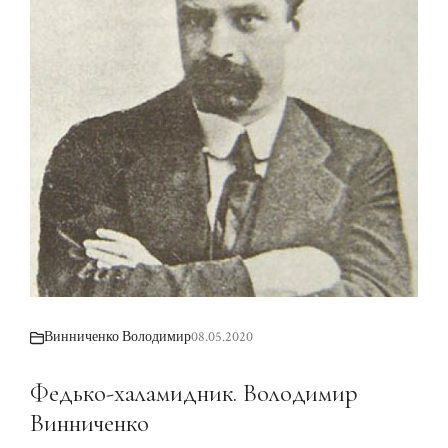
Винниченко Володимир
08.05.2020
Федько-халамидник. Володимир
Винниченко