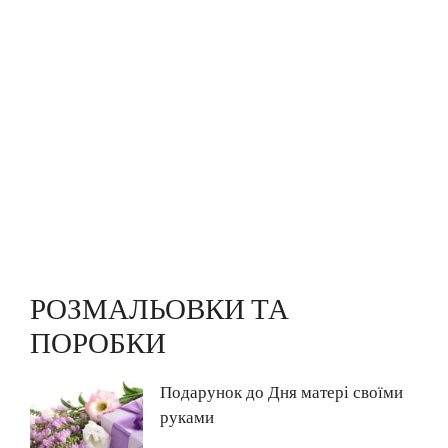
РОЗМАЛЬОВКИ ТА
ПОРОБКИ
Подарунок до Дня матері своїми
руками