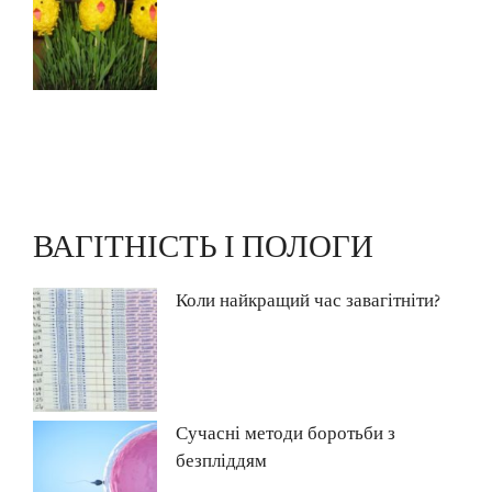
ВАГІТНІСТЬ І ПОЛОГИ
Коли найкращий час завагітніти?
Сучасні методи боротьби з
безпліддям