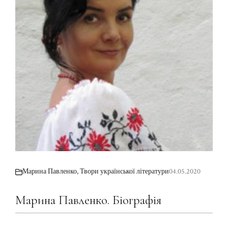
Марина Павленко
,
Твори української літератури
04.05.2020
Марина Павленко. Біографія