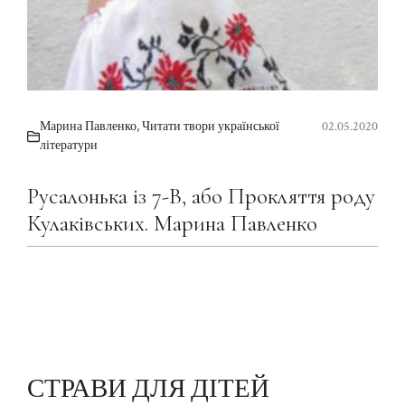
Марина Павленко
,
Читати твори української
02.05.2020
літератури
Русалонька із 7-В, або Прокляття роду
Кулаківських. Марина Павленко
СТРАВИ ДЛЯ ДІТЕЙ