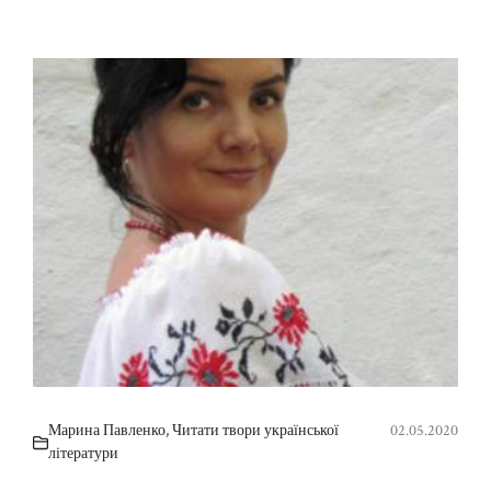
Марина Павленко
,
Читати твори української
02.05.2020
літератури