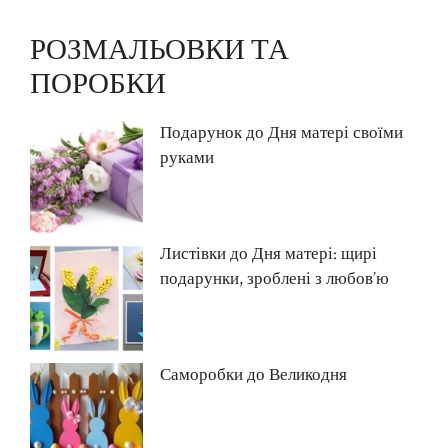
РОЗМАЛЬОВКИ ТА
ПОРОБКИ
Подарунок до Дня матері своїми
руками
Листівки до Дня матері: щирі
подарунки, зроблені з любов’ю
Саморобки до Великодня