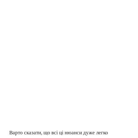
Варто сказати, що всі ці нюанси дуже легко