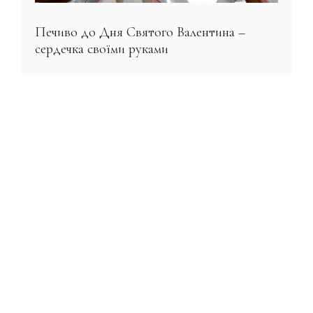
Печиво до Дня Святого Валентина –
сердечка своїми руками