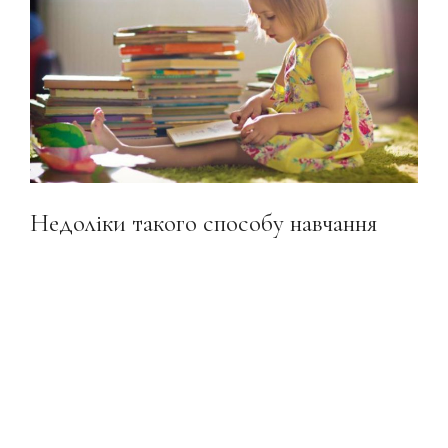
Недоліки такого способу навчання