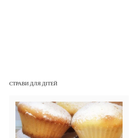
СТРАВИ ДЛЯ ДІТЕЙ