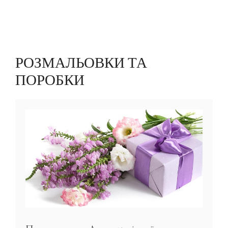
РОЗМАЛЬОВКИ ТА
ПОРОБКИ