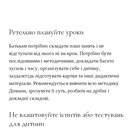
Ретельно плануйте уроки
Батькам потрібно складати план занять і не
відступати від нього ні на крок. Потрібно бути
послідовними і методичними, докладати багато
зусиль і часу, організувати себе і дитину,
заздалегідь підготувати картки та інші дидактичні
матеріали. Рекомендується вивчити всю методику
Домана, зрозуміти її суть, розбити на дрібні і
докладні складові.
Не влаштовуйте іспитів або тестувань
для дитини