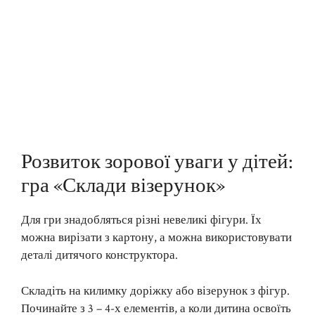
Розвиток зорової уваги у дітей:
гра «Склади візерунок»
Для гри знадобляться різні невеликі фігури. Їх
можна вирізати з картону, а можна використовувати
деталі дитячого конструктора.
Складіть на килимку доріжку або візерунок з фігур.
Починайте з 3 – 4-х елементів, а коли дитина освоїть