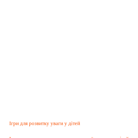
Ігри для розвитку уваги у дітей