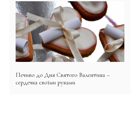
Печиво до Дня Святого Валентина –
сердечка своїми руками