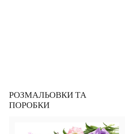
РОЗМАЛЬОВКИ ТА
ПОРОБКИ