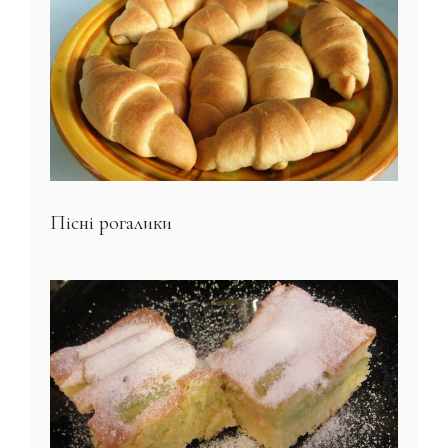
Пісні рогалики