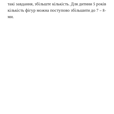
такі завдання, збільште кількість. Для дитини 5 років
кількість фігур можна поступово збільшити до 7 – 8-
ми.