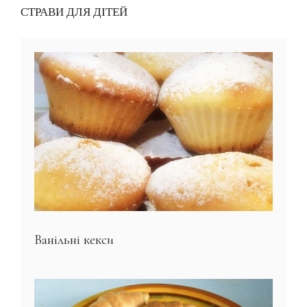
СТРАВИ ДЛЯ ДІТЕЙ
Ванільні кекси