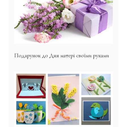
Подарунок до Дня матері своїми руками