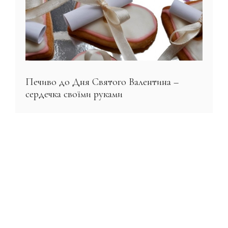
Печиво до Дня Святого Валентина –
сердечка своїми руками