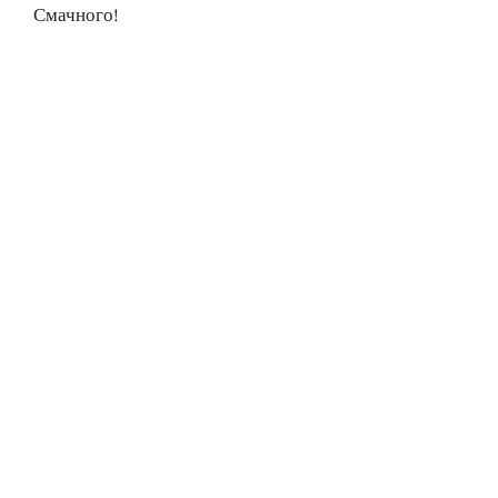
Смачного!