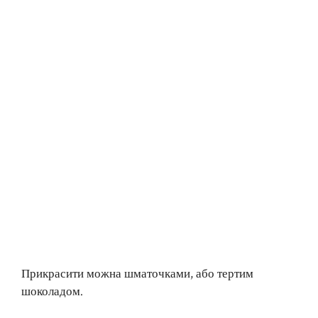
Прикрасити можна шматочками, або тертим
шоколадом.