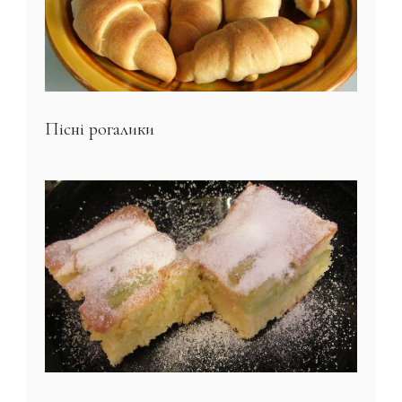
Пісні рогалики