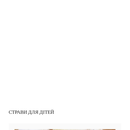
СТРАВИ ДЛЯ ДІТЕЙ