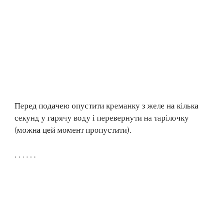
Перед подачею опустити креманку з желе на кілька
секунд у гарячу воду і перевернути на тарілочку
(можна цей момент пропустити).
. . . . . .