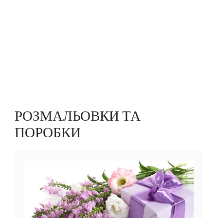
РОЗМАЛЬОВКИ ТА
ПОРОБКИ