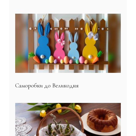
Саморобки до Великодня