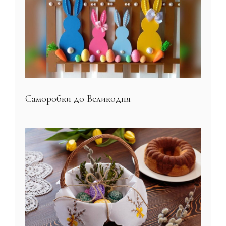
Саморобки до Великодня