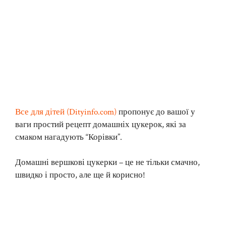
Все для дітей (Dityinfo.com)
пропонує до вашої у
ваги простий рецепт домашніх цукерок, які за
смаком нагадують “Корівки”.
Домашні вершкові цукерки – це не тільки смачно,
швидко і просто, але ще й корисно!