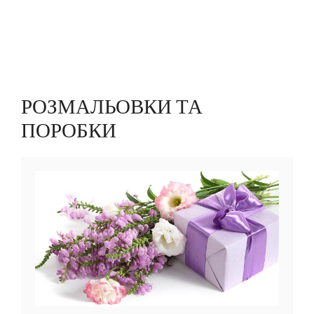
РОЗМАЛЬОВКИ ТА
ПОРОБКИ