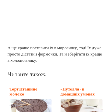
А ще краще поставити їх в морозилку, тоді їх дуже
просто дістати з формочки. Та й зберігати їх краще
в холодильнику.
Читайте також:
Торт Пташине
«Нутелла» в
молоко
домашніх умовах