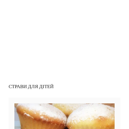
СТРАВИ ДЛЯ ДІТЕЙ