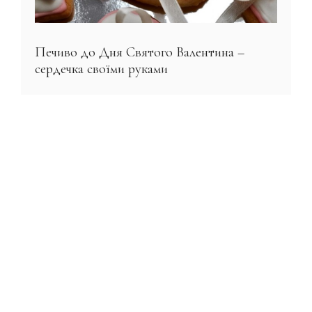
Печиво до Дня Святого Валентина –
сердечка своїми руками