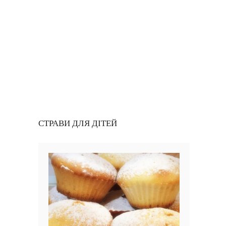
СТРАВИ ДЛЯ ДІТЕЙ