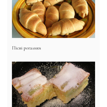
Пісні рогалики