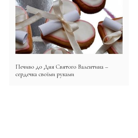
Печиво до Дня Святого Валентина –
сердечка своїми руками