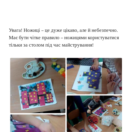
Увага! Ножиці – це дуже цікаво, але й небезпечно.
Має бути чітке правило – ножицями користуватися
тільки за столом під час майстрування!