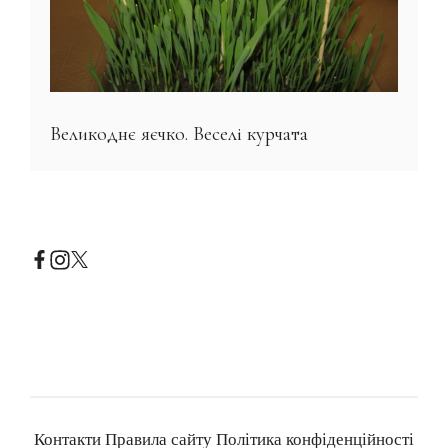
Великоднє яєчко. Веселі курчата
Контакти
Правила сайту
Політика конфіденційності