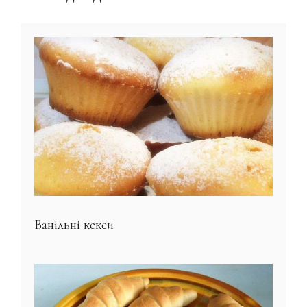
Ванільні кекси