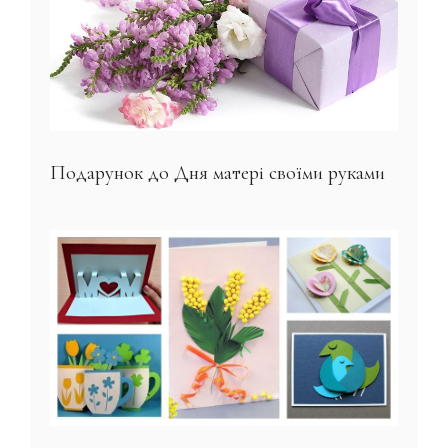
Подарунок до Дня матері своїми руками