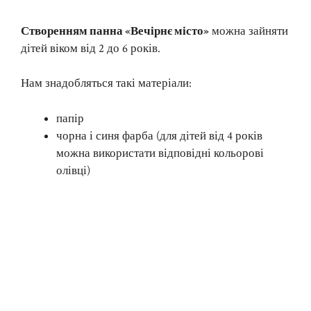
Створенням панна «Вечірнє місто»
можна зайняти
дітей віком від 2 до 6 років.
Нам знадобляться такі матеріали:
папір
чорна і синя фарба (для дітей від 4 років
можна використати відповідні кольорові
олівці)