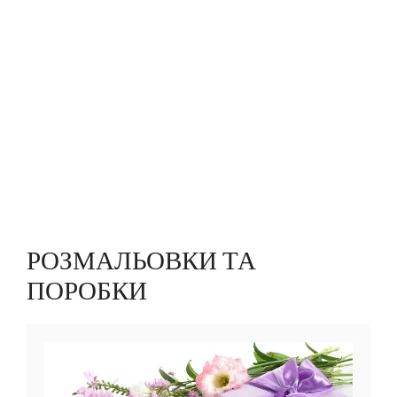
РОЗМАЛЬОВКИ ТА
ПОРОБКИ