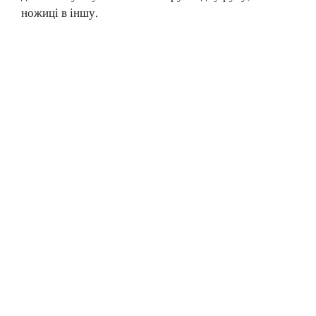
ножиці в іншу.