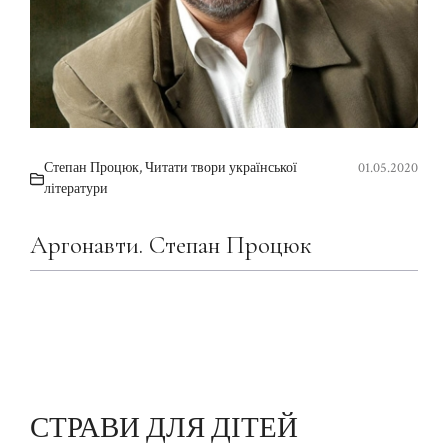
Степан Процюк
,
Читати твори української
01.05.2020
літератури
Аргонавти. Степан Процюк
СТРАВИ ДЛЯ ДІТЕЙ