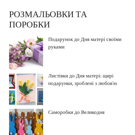
РОЗМАЛЬОВКИ ТА
ПОРОБКИ
Подарунок до Дня матері своїми
руками
Листівки до Дня матері: щирі
подарунки, зроблені з любов’ю
Саморобки до Великодня