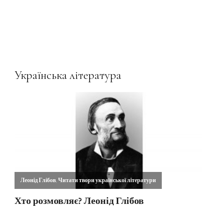
Українська література