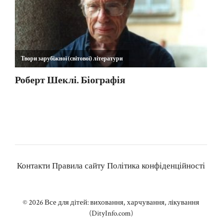
Контакти
Правила сайту
Політика конфіденційності
© 2026
Все для дітей: виховання, харчування, лікування
(DityInfo.com)