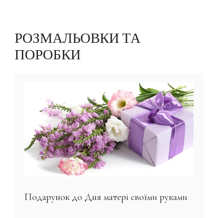
РОЗМАЛЬОВКИ ТА
ПОРОБКИ
Подарунок до Дня матері своїми руками