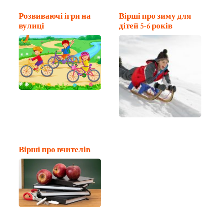
Розвиваючі ігри на
Вірші про зиму для
вулиці
дітей 5-6 років
Вірші про вчителів