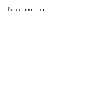
Вірші про тата