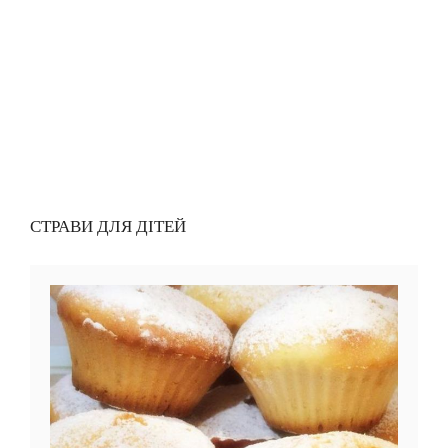
СТРАВИ ДЛЯ ДІТЕЙ