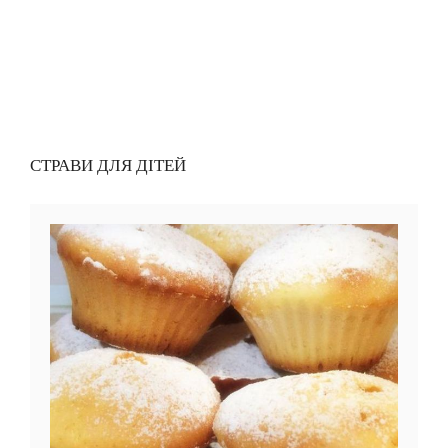
СТРАВИ ДЛЯ ДІТЕЙ