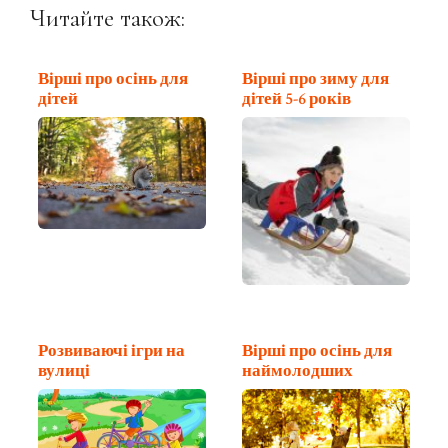
Читайте також:
Вірші про осінь для
Вірші про зиму для
дітей
дітей 5-6 років
Розвиваючі ігри на
Вірші про осінь для
вулиці
наймолодших