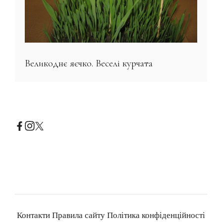
Великоднє яєчко. Веселі курчата
Контакти
Правила сайту
Політика конфіденційності