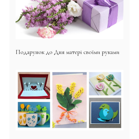
Подарунок до Дня матері своїми руками