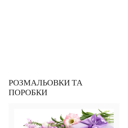
РОЗМАЛЬОВКИ ТА
ПОРОБКИ