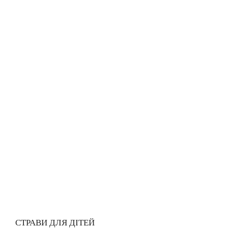
СТРАВИ ДЛЯ ДІТЕЙ