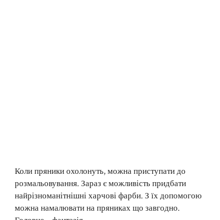
Коли пряники охолонуть, можна приступати до
розмальовування. Зараз є можливість придбати
найрізноманітнішні харчові фарби. З їх допомогою
можна намалювати на пряниках що завгодно.