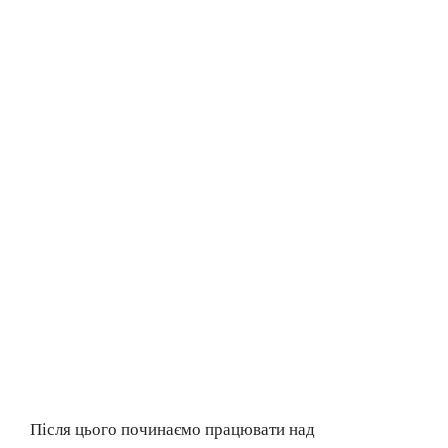
Після цього починаємо працювати над