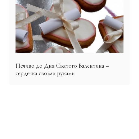
Печиво до Дня Святого Валентина –
сердечка своїми руками