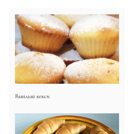
Ванільні кекси