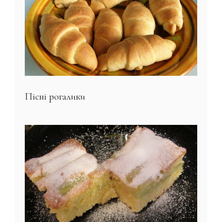
Пісні рогалики