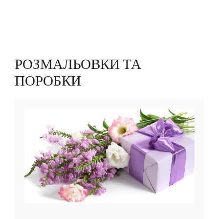
РОЗМАЛЬОВКИ ТА
ПОРОБКИ