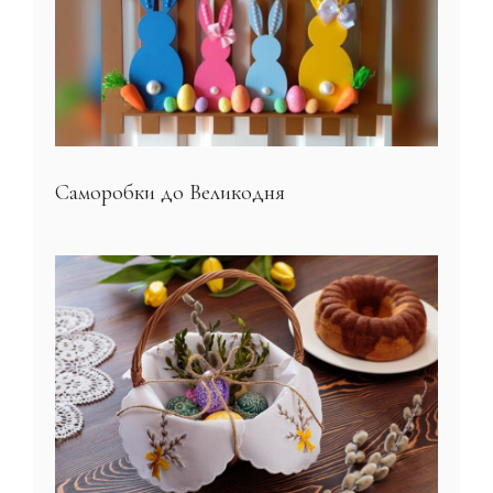
Саморобки до Великодня