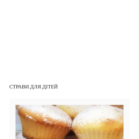
СТРАВИ ДЛЯ ДІТЕЙ