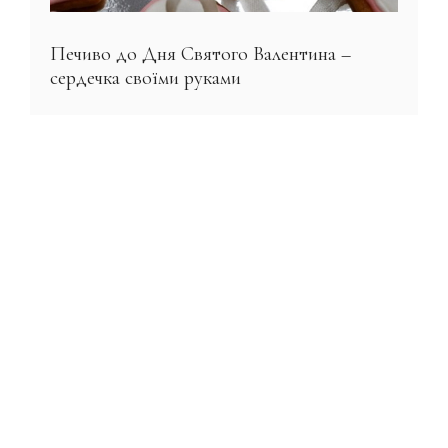
Печиво до Дня Святого Валентина –
сердечка своїми руками