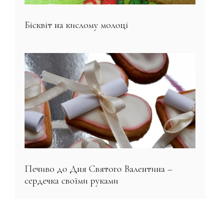
Бісквіт на кислому молоці
Печиво до Дня Святого Валентина –
сердечка своїми руками