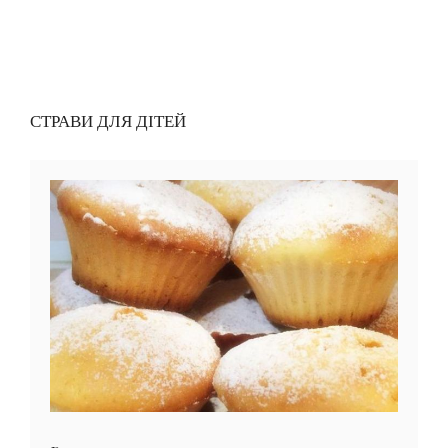
СТРАВИ ДЛЯ ДІТЕЙ