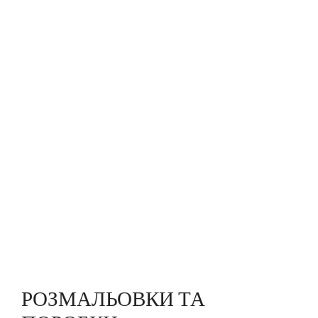
РОЗМАЛЬОВКИ ТА